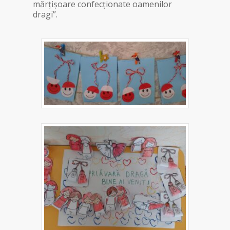
mărțișoare confecționate oamenilor
dragi”.