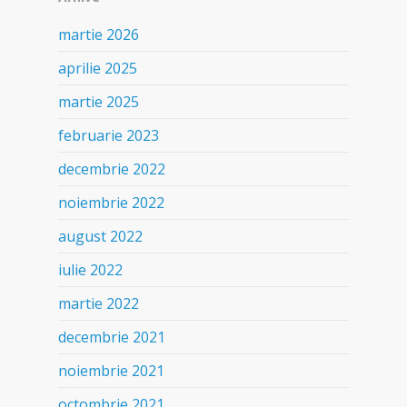
martie 2026
aprilie 2025
martie 2025
februarie 2023
decembrie 2022
noiembrie 2022
august 2022
iulie 2022
martie 2022
decembrie 2021
noiembrie 2021
octombrie 2021