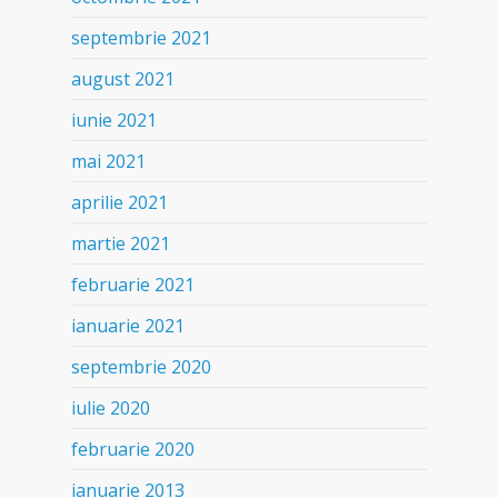
septembrie 2021
august 2021
iunie 2021
mai 2021
aprilie 2021
martie 2021
februarie 2021
ianuarie 2021
septembrie 2020
iulie 2020
februarie 2020
ianuarie 2013